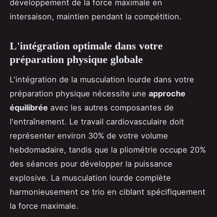
développement de la force maximale en
intersaison, maintien pendant la compétition.
L'intégration optimale dans votre
préparation physique globale
L'intégration de la musculation lourde dans votre
préparation physique nécessite une
approche
équilibrée
avec les autres composantes de
l'entraînement. Le travail cardiovasculaire doit
représenter environ 30% de votre volume
hebdomadaire, tandis que la pliométrie occupe 20%
des séances pour développer la puissance
explosive. La musculation lourde complète
harmonieusement ce trio en ciblant spécifiquement
la force maximale.