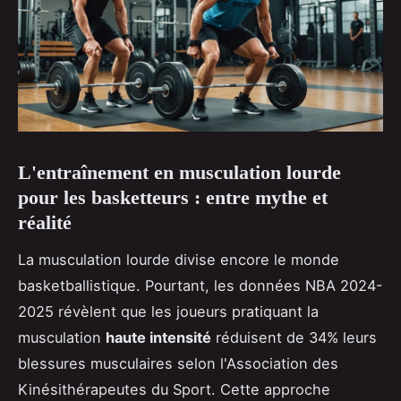
L'entraînement en musculation lourde
pour les basketteurs : entre mythe et
réalité
La musculation lourde divise encore le monde
basketballistique. Pourtant, les données NBA 2024-
2025 révèlent que les joueurs pratiquant la
musculation
haute intensité
réduisent de 34% leurs
blessures musculaires selon l'Association des
Kinésithérapeutes du Sport. Cette approche