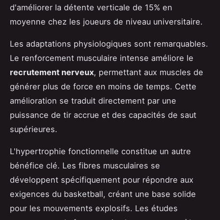
d'améliorer la détente verticale de 15% en
moyenne chez les joueurs de niveau universitaire.
Les adaptations physiologiques sont remarquables.
Le renforcement musculaire intense améliore le
recrutement nerveux
, permettant aux muscles de
générer plus de force en moins de temps. Cette
amélioration se traduit directement par une
puissance de tir accrue et des capacités de saut
supérieures.
L'hypertrophie fonctionnelle constitue un autre
bénéfice clé. Les fibres musculaires se
développent spécifiquement pour répondre aux
exigences du basketball, créant une base solide
pour les mouvements explosifs. Les études