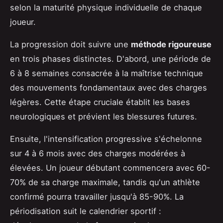
selon la maturité physique individuelle de chaque
joueur.
La progression doit suivre une
méthode rigoureuse
en trois phases distinctes. D'abord, une période de
6 à 8 semaines consacrée à la maîtrise technique
des mouvements fondamentaux avec des charges
légères. Cette étape cruciale établit les bases
neurologiques et prévient les blessures futures.
Ensuite, l'intensification progressive s'échelonne
sur 4 à 6 mois avec des charges modérées à
élevées. Un joueur débutant commencera avec 60-
70% de sa charge maximale, tandis qu'un athlète
confirmé pourra travailler jusqu'à 85-90%. La
périodisation suit le calendrier sportif :