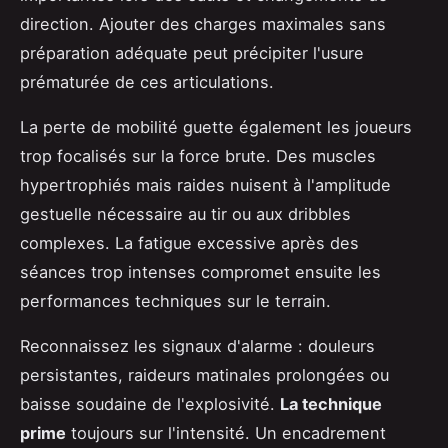
direction. Ajouter des charges maximales sans
préparation adéquate peut précipiter l'usure
prématurée de ces articulations.
La perte de mobilité guette également les joueurs
trop focalisés sur la force brute. Des muscles
hypertrophiés mais raides nuisent à l'amplitude
gestuelle nécessaire au tir ou aux dribbles
complexes. La fatigue excessive après des
séances trop intenses compromet ensuite les
performances techniques sur le terrain.
Reconnaissez les signaux d'alarme : douleurs
persistantes, raideurs matinales prolongées ou
baisse soudaine de l'explosivité.
La technique
prime
toujours sur l'intensité. Un encadrement