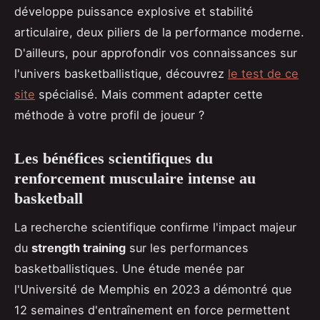
développe puissance explosive et stabilité
articulaire, deux piliers de la performance moderne.
D'ailleurs, pour approfondir vos connaissances sur
l'univers basketballistique, découvrez
le test de ce
site
spécialisé. Mais comment adapter cette
méthode à votre profil de joueur ?
Les bénéfices scientifiques du
renforcement musculaire intense au
basketball
La recherche scientifique confirme l'impact majeur
du
strength training
sur les performances
basketballistiques. Une étude menée par
l'Université de Memphis en 2023 a démontré que
12 semaines d'entraînement en force permettent