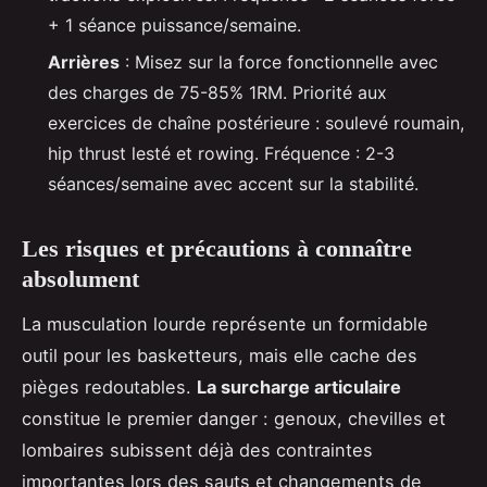
+ 1 séance puissance/semaine.
Arrières
: Misez sur la force fonctionnelle avec
des charges de 75-85% 1RM. Priorité aux
exercices de chaîne postérieure : soulevé roumain,
hip thrust lesté et rowing. Fréquence : 2-3
séances/semaine avec accent sur la stabilité.
Les risques et précautions à connaître
absolument
La musculation lourde représente un formidable
outil pour les basketteurs, mais elle cache des
pièges redoutables.
La surcharge articulaire
constitue le premier danger : genoux, chevilles et
lombaires subissent déjà des contraintes
importantes lors des sauts et changements de