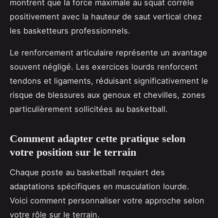
montrent que la force maximale au squat corrèle
positivement avec la hauteur de saut vertical chez
les basketteurs professionnels.
Le renforcement articulaire représente un avantage
souvent négligé. Les exercices lourds renforcent
tendons et ligaments, réduisant significativement le
risque de blessures aux genoux et chevilles, zones
particulièrement sollicitées au basketball.
Comment adapter cette pratique selon
votre position sur le terrain
Chaque poste au basketball requiert des
adaptations spécifiques en musculation lourde.
Voici comment personnaliser votre approche selon
votre rôle sur le terrain.