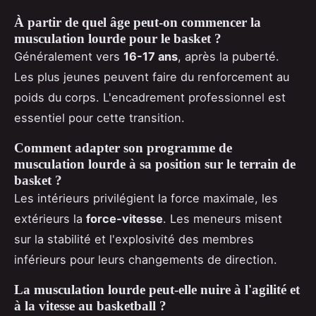
À partir de quel âge peut-on commencer la
musculation lourde pour le basket ?
Généralement vers
16-17 ans
, après la puberté.
Les plus jeunes peuvent faire du renforcement au
poids du corps. L'encadrement professionnel est
essentiel pour cette transition.
Comment adapter son programme de
musculation lourde à sa position sur le terrain de
basket ?
Les intérieurs privilégient la force maximale, les
extérieurs la
force-vitesse
. Les meneurs misent
sur la stabilité et l'explosivité des membres
inférieurs pour leurs changements de direction.
La musculation lourde peut-elle nuire à l'agilité et
à la vitesse au basketball ?