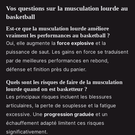
Vos questions sur la musculation lourde au
basketball
Est-ce que la musculation lourde améliore
vraiment les performances au basketball ?
Oui, elle augmente la
force explosive
et la
puissance de saut. Les gains en force se traduisent
par de meilleures performances en rebond,
défense et finition près du panier.
Quels sont les risques de faire de la musculation
lourde quand on est basketteur ?
Les principaux risques incluent les blessures
articulaires, la perte de souplesse et la fatigue
excessive. Une
progression graduée
et un
échauffement adapté limitent ces risques
significativement.